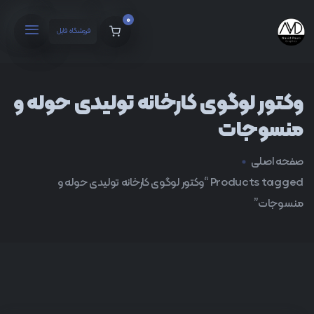
0
فروشگاه فایل
وکتور لوگوی کارخانه تولیدی حوله و
منسوجات
صفحه اصلی
Products tagged “وکتور لوگوی کارخانه تولیدی حوله و
منسوجات”