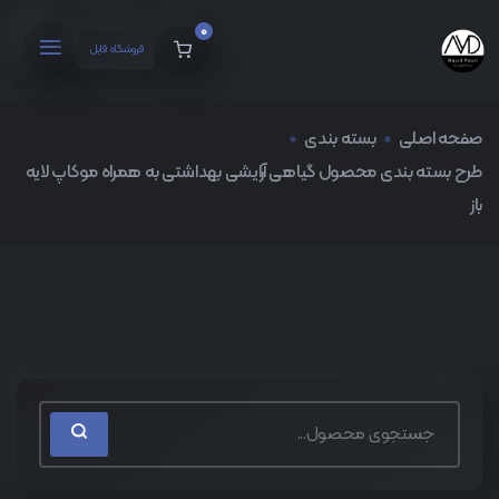
0
فروشگاه فایل
صفحه اصلی
بسته بندی
طرح بسته بندی محصول گیاهی آرایشی بهداشتی به همراه موکاپ لایه
باز