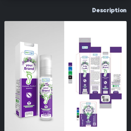
Description