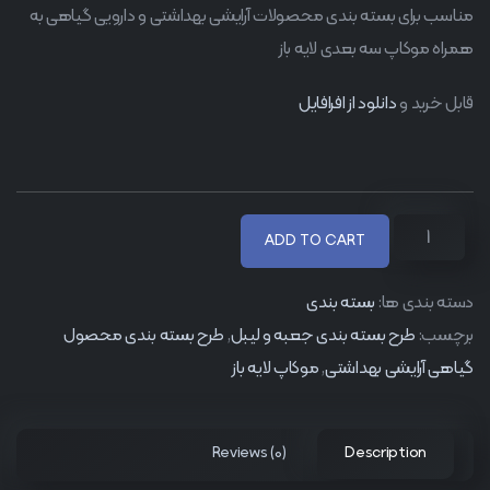
مناسب برای بسته بندی محصولات آرایشی بهداشتی و دارویی گیاهی به
همراه موکاپ سه بعدی لایه باز
قابل خرید و
دانلود از افرافایل
ADD TO CART
دسته بندی ها:
بسته بندی
برچسب:
طرح بسته بندی جعبه و لیبل
,
طرح بسته بندی محصول
گیاهی آرایشی بهداشتی
,
موکاپ لایه باز
Reviews (0)
Description