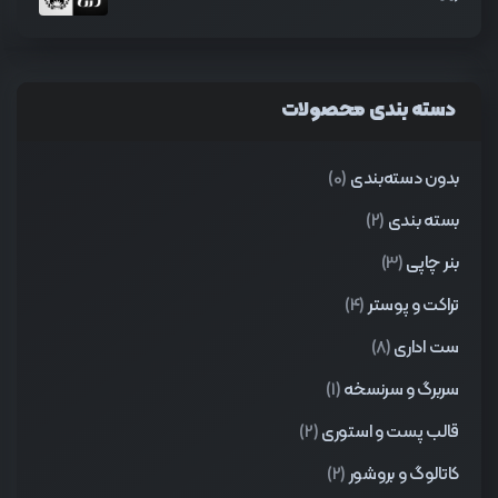
دسته بندی محصولات
بدون دسته‌بندی
(0)
بسته بندی
(2)
بنر چاپی
(3)
تراکت و پوستر
(4)
ست اداری
(8)
سربرگ و سرنسخه
(1)
قالب پست و استوری
(2)
کاتالوگ و بروشور
(2)