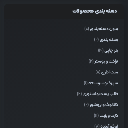
دسته بندی محصولات
بدون دسته‌بندی
(0)
بسته بندی
(2)
بنر چاپی
(3)
تراکت و پوستر
(4)
ست اداری
(8)
سربرگ و سرنسخه
(1)
قالب پست و استوری
(2)
کاتالوگ و بروشور
(2)
کارت ویزیت
(11)
لوگو آماده
(8)