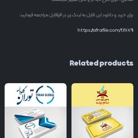
برای خرید و دانلود این فایل به لینک زیر در افرافایل مراجعه فرمایید:
https://afrafile.com/f/17891
Related products