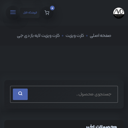
0
فروشگاه فایل
صفحه اصلی
کارت ویزیت
کارت ویزیت لایه باز دی جی
محصولات اخیر