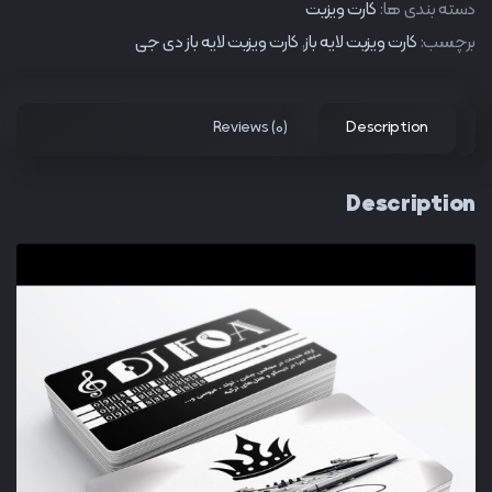
دسته بندی ها:
کارت ویزیت
برچسب:
کارت ویزیت لایه باز
,
کارت ویزیت لایه باز دی جی
Reviews (0)
Description
Description