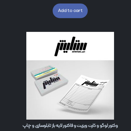
Add to cart
وکتور لوگو و کارت ویزیت و فاکتور لایه باز تابلوسازی و چاپ