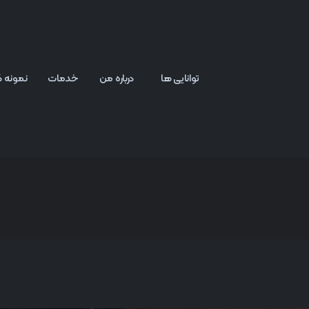
توانایی ها
درباره من
خدمات
نمونه کا