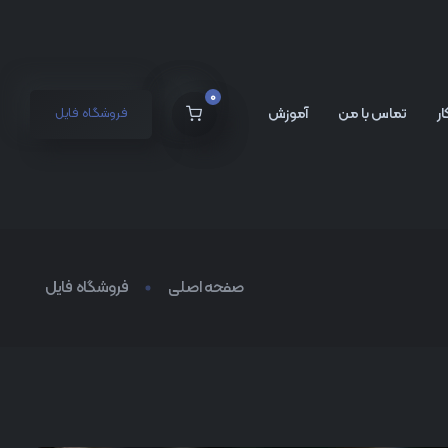
0
ر
تماس با من
آموزش
فروشگاه فایل
صفحه اصلی
فروشگاه فایل