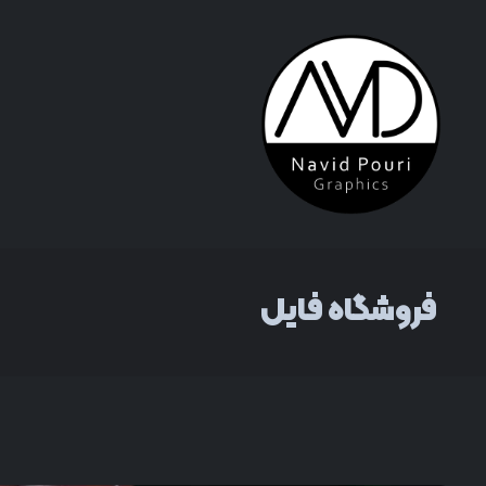
فروشگاه فایل