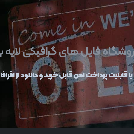
وشگاه فایل های گرافیکی لایه با
ا قابلیت پرداخت امن قابل خرید و دانلود از
افرافا