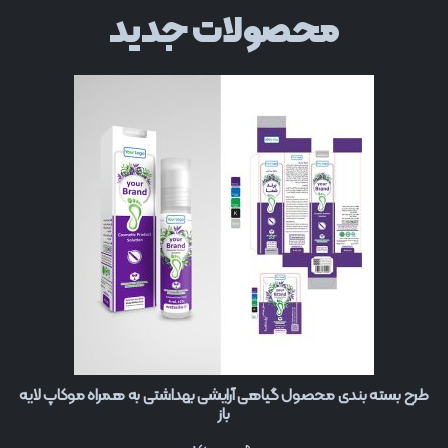
محصولات جدید
طرح بسته بندی محصول گیاهی آرایشی بهداشتی به همراه موکاپ لایه
باز