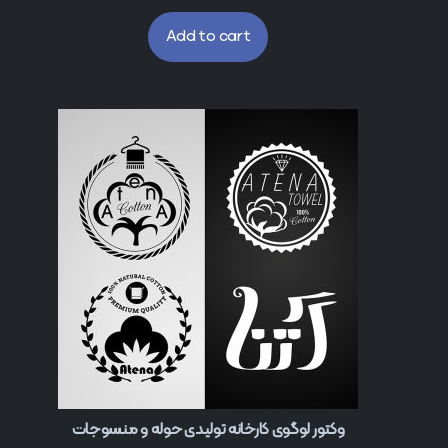
Add to cart
وکتور لوگوی کارخانه تولیدی حوله و منسوجات