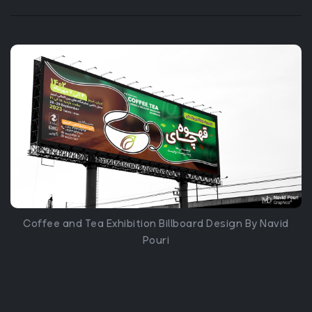
Coffee and Tea Exhibition Billboard Design By Navid
Pouri