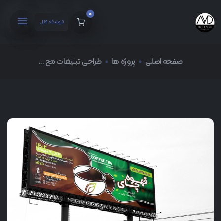
0
فروشگاه فایل
صفحه اصلی
پروژه ها
طراحی تبلیغات مح ...