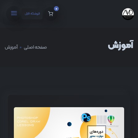
0
فروشگاه فایل
آموزش
صفحه اصلی
آموزش