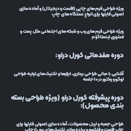
ویژه طراحی فرم‌های چاپی (افست و دیجیتال) و آماده سازی
اصولی فایلها برای انواع دستگاه‌های چاپ
ویژه طراحی فرم‌های وب و شبکه‌های اجتماعی مثل پست و
استوری اینستاگرام
دوره مقدماتی کورل دراو:
آشنایی با مبانی طراحی برداری، ابزارها و تکنیک‌های اولیه طراحی
لوگو و وکتور در 10 جلسه
دوره پیشرفته کورل دراو (ویژه طراحی بسته
بندی محصول):
طراحی جعبه و لیبل محصولات، آماده سازی اصولی فایلها برای
چاپ افست و فلکسو و پیاده سازی تکنیک‌های پس از چاپ