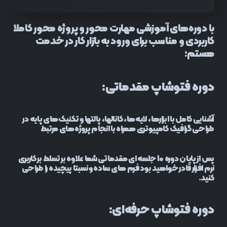
با دوره‌های آموزشی مهارت محور و پروژه محور کاملا
کاربردی و مناسب برای ورود به بازار کار در خدمت
هستم:
دوره فتوشاپ مقدماتی:
آشنایی کامل با ابزارها، لایه‌ها، کانالها، پالتها و تکنیک‌های پایه در
طراحی گرافیک کامپیوتری همراه با انجام پروژه‌های مرتبط
پس از پایان دوره 10 جلسه ای مقدماتی شما علاوه بر تسلط بر کاربری
نرم افزار قادر خواهید بود فرم های ساده و نسبتا پیچیده را طراحی
کنید.
دوره‌ فتوشاپ حرفه‌ای: