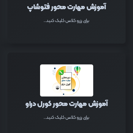
آموزش مهارت محور فتوشاپ
برای رزرو کلاس کلیک کنید...
آموزش مهارت محور کورل دراو
برای رزرو کلاس کلیک کنید...