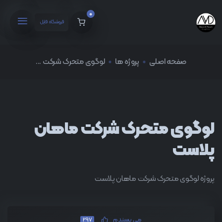
0
فروشگاه فایل
صفحه اصلی
پروژه ها
لوگوی متحرک شرکت ...
لوگوی متحرک شرکت ماهان
پلاست
پروژه لوگوی متحرک شرکت ماهان پلاست
می پسندم
297