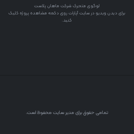
لوگوی متحرک شرکت ماهان پلاست
برای دیدن ویدیو در سایت آپارات روی دکمه مشاهده پروژه کلیک
کنید.
تمامی حقوق برای مدیر سایت محفوظ است.