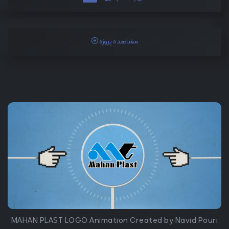
مشاهده پروژه
MAHAN PLAST LOGO Animation Created by Navid Pouri