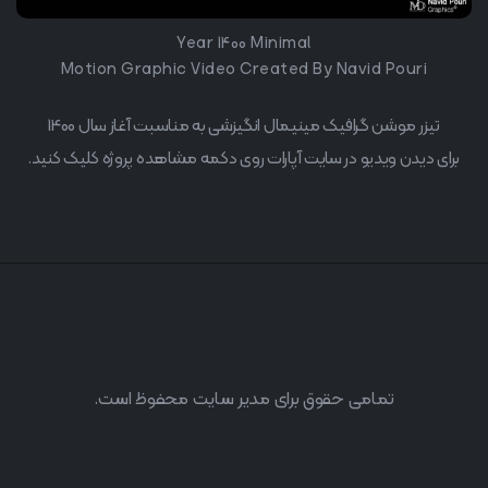
Year 1400 Minimal
Motion Graphic Video Created By Navid Pouri
تیزر موشن گرافیک مینیمال انگیزشی به مناسبت آغاز سال 1400
برای دیدن ویدیو در سایت آپارات روی دکمه مشاهده پروژه کلیک کنید.
تمامی حقوق برای مدیر سایت محفوظ است.