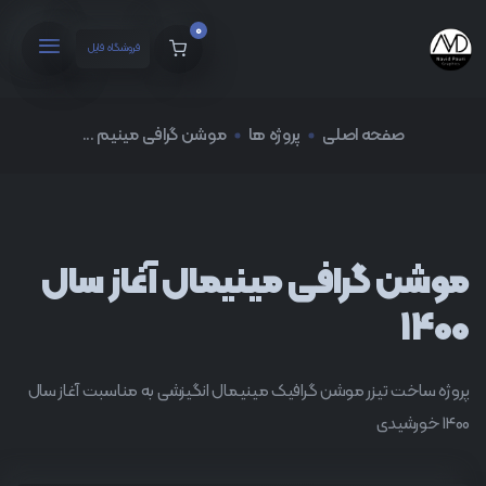
0
فروشگاه فایل
صفحه اصلی
پروژه ها
موشن گرافی مینیم ...
موشن گرافی مینیمال آغاز سال
1400
پروژه ساخت تیزر موشن گرافیک مینیمال انگیزشی به مناسبت آغاز سال
1400 خورشیدی