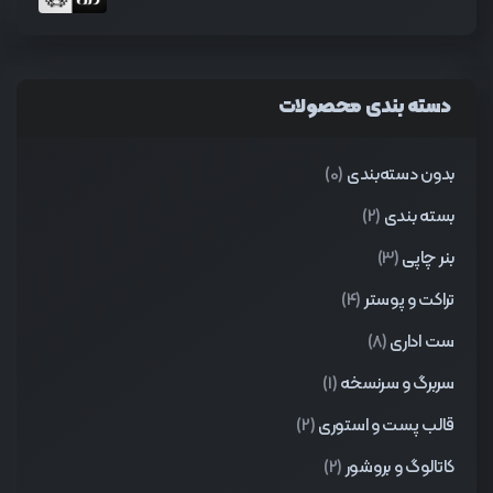
دسته بندی محصولات
بدون دسته‌بندی
(0)
بسته بندی
(2)
بنر چاپی
(3)
تراکت و پوستر
(4)
ست اداری
(8)
سربرگ و سرنسخه
(1)
قالب پست و استوری
(2)
کاتالوگ و بروشور
(2)