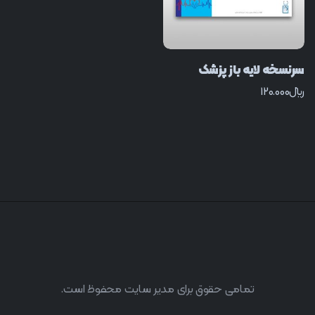
سرنسخه لایه باز پزشک
﷼
120.000
تمامی حقوق برای مدیر سایت محفوظ است.