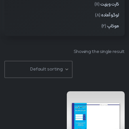
کارت ویزیت
(11)
لوگو آماده
(8)
موکاپ
(2)
Showing the single result