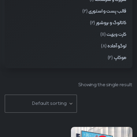
قالب پست و استوری
(2)
کاتالوگ و بروشور
(2)
کارت ویزیت
(11)
لوگو آماده
(8)
موکاپ
(2)
Showing the single result