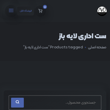
0
فروشگاه فایل
ست اداری لایه باز
صفحه اصلی
Products tagged “ست اداری لایه باز”