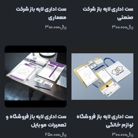
ست اداری لایه باز شرکت
ست اداری لایه باز شرکت
صنعتی
معماری
﷼
300.000
﷼
300.000
ست اداری لایه باز فروشگاه
ست اداری لایه باز فروشگاه و
لوازم خانگی
تعمیرات موبایل
﷼
300.000
﷼
250.000