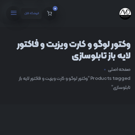
0
فروشگاه فایل
وکتور لوگو و کارت ویزیت و فاکتور
لایه باز تابلوسازی
صفحه اصلی
Products tagged “وکتور لوگو و کارت ویزیت و فاکتور لایه باز
تابلوسازی”