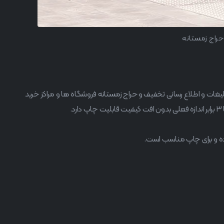
حراج زمستانه
راحی شده و برای تبلیغات و اطلاع رسانی تخفیف و حراج زمستانه فروشگاه ها و مراکز خرید