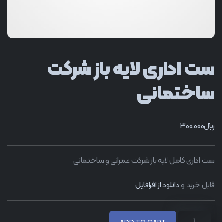
ست اداری لایه باز شرکت
ساختمانی
﷼
300.000
ست اداری کامل لایه باز شرکت عمرانی و ساختمانی
قابل خرید و
دانلود از افرافایل