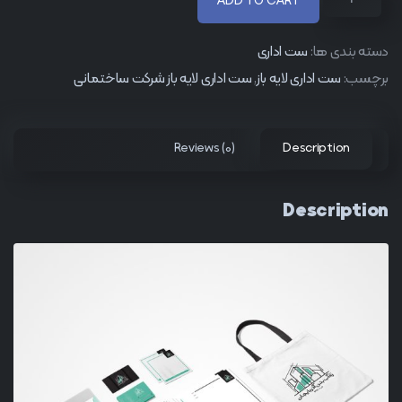
ADD TO CART
دسته بندی ها:
ست اداری
برچسب:
ست اداری لایه باز
,
ست اداری لایه باز شرکت ساختمانی
Reviews (0)
Description
Description