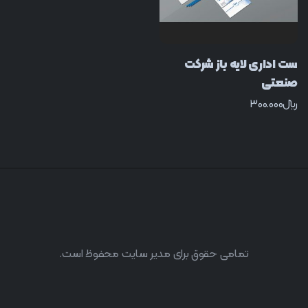
ست اداری لایه باز شرکت
صنعتی
﷼
300.000
تمامی حقوق برای مدیر سایت محفوظ است.