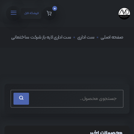
0
فروشگاه فایل
صفحه اصلی
ست اداری
ست اداری لایه باز شرکت ساختمانی
محصولات اخیر