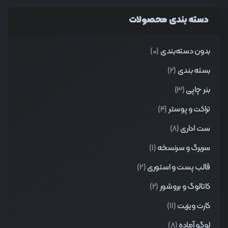
دسته بندی محصولات
بدون دسته‌بندی
(0)
بسته بندی
(2)
بنر چاپی
(3)
تراکت و پوستر
(4)
ست اداری
(8)
سربرگ و سرنسخه
(1)
قالب پست و استوری
(2)
کاتالوگ و بروشور
(2)
کارت ویزیت
(11)
لوگو آماده
(8)