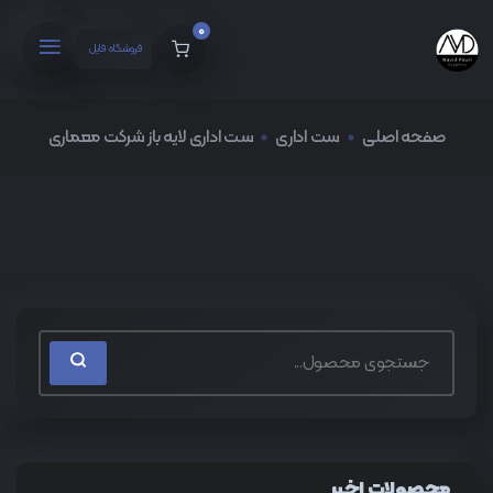
0
فروشگاه فایل
صفحه اصلی
ست اداری
ست اداری لایه باز شرکت معماری
محصولات اخیر