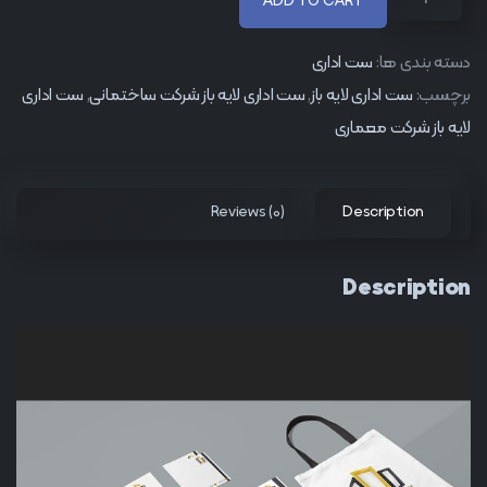
ADD TO CART
دسته بندی ها:
ست اداری
برچسب:
ست اداری لایه باز
,
ست اداری لایه باز شرکت ساختمانی
,
ست اداری
لایه باز شرکت معماری
Reviews (0)
Description
Description