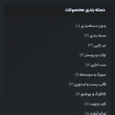
دسته بندی محصولات
بدون دسته‌بندی
(0)
بسته بندی
(2)
بنر چاپی
(3)
تراکت و پوستر
(4)
ست اداری
(8)
سربرگ و سرنسخه
(1)
قالب پست و استوری
(2)
کاتالوگ و بروشور
(2)
کارت ویزیت
(11)
لوگو آماده
(8)