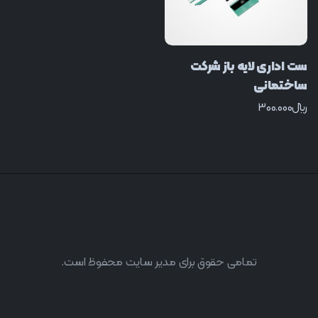
ست اداری لایه باز شرکت
ساختمانی
﷼
300.000
تمامی حقوق برای مدیر سایت محفوظ است.