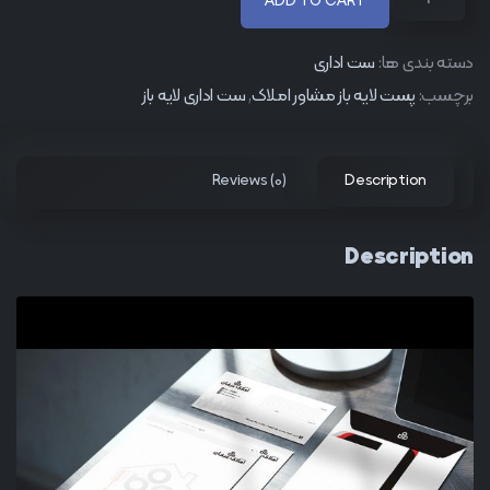
ADD TO CART
دسته بندی ها:
ست اداری
برچسب:
پست لایه باز مشاور املاک
,
ست اداری لایه باز
Reviews (0)
Description
Description