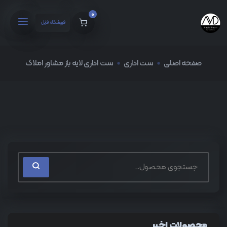
0
فروشگاه فایل
صفحه اصلی
ست اداری
ست اداری لایه باز مشاور املاک
محصولات اخیر