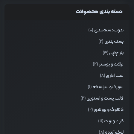
دسته بندی محصولات
بدون دسته‌بندی
(0)
بسته بندی
(2)
بنر چاپی
(3)
تراکت و پوستر
(4)
ست اداری
(8)
سربرگ و سرنسخه
(1)
قالب پست و استوری
(2)
کاتالوگ و بروشور
(2)
کارت ویزیت
(11)
لوگو آماده
(8)