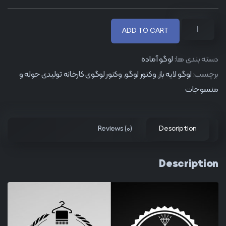
ADD TO CART
دسته بندی ها:
لوگو آماده
برچسب:
لوگو لایه باز
,
وکتور لوگو
,
وکتور لوگوی کارخانه تولیدی حوله و
منسوجات
Reviews (0)
Description
Description