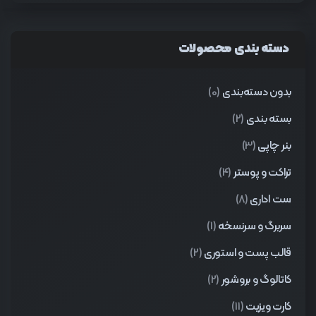
دسته بندی محصولات
بدون دسته‌بندی
(0)
بسته بندی
(2)
بنر چاپی
(3)
تراکت و پوستر
(4)
ست اداری
(8)
سربرگ و سرنسخه
(1)
قالب پست و استوری
(2)
کاتالوگ و بروشور
(2)
کارت ویزیت
(11)