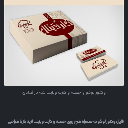
وکتور لوگو و جعبه و کارت ویزیت لایه باز قنادی
فایل وکتور لوگو به همراه طرح روی جعبه و کارت ویزیت لایه باز با طراحی