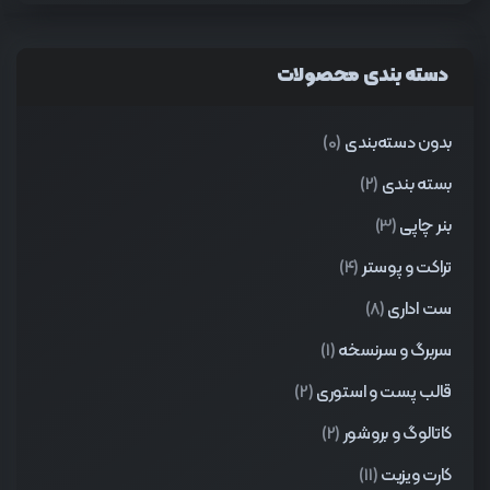
دسته بندی محصولات
بدون دسته‌بندی
(0)
بسته بندی
(2)
بنر چاپی
(3)
تراکت و پوستر
(4)
ست اداری
(8)
سربرگ و سرنسخه
(1)
قالب پست و استوری
(2)
کاتالوگ و بروشور
(2)
کارت ویزیت
(11)