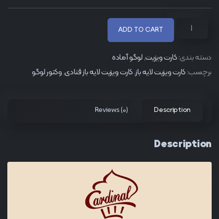
ADD TO CART
دسته بندی:
کارت ویزیت
,
لوگو آماده
برچسب:
کارت ویزیت لایه باز
,
کارت ویزیت لایه باز قنادی
,
وکتور لوگو
Reviews (0)
Description
Description