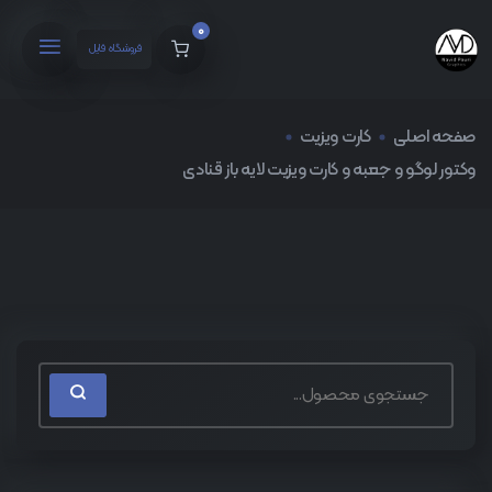
0
فروشگاه فایل
صفحه اصلی
کارت ویزیت
وکتور لوگو و جعبه و کارت ویزیت لایه باز قنادی